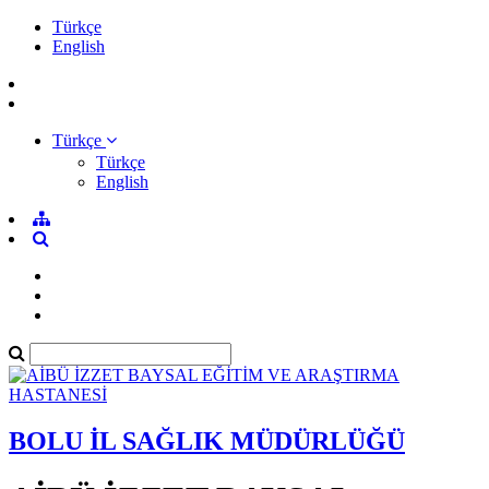
Türkçe
English
Türkçe
Türkçe
English
BOLU İL SAĞLIK MÜDÜRLÜĞÜ