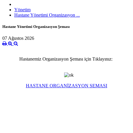
Yönetim
Hastane Yönetimi Organizasyon ...
Hastane Yönetimi Organizasyon Şeması
07 Ağustos 2026
Hastanemiz Organizasyon Şeması için Tıklayınız:
HASTANE ORGANİZASYON ŞEMASI