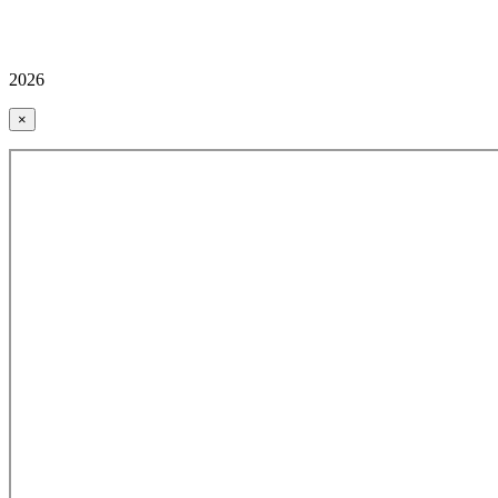
2026
×