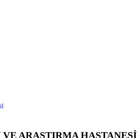
M VE ARAŞTIRMA HASTANESİ