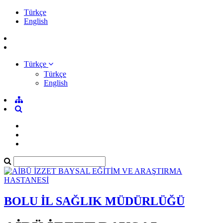
Türkçe
English
Türkçe
Türkçe
English
BOLU İL SAĞLIK MÜDÜRLÜĞÜ