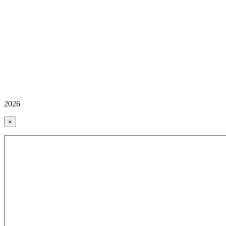
2026
×