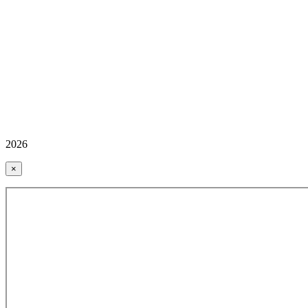
2026
×