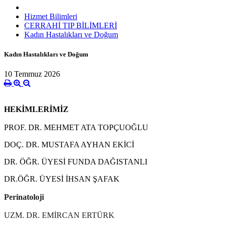
Hizmet Bilimleri
CERRAHİ TIP BİLİMLERİ
Kadın Hastalıkları ve Doğum
Kadın Hastalıkları ve Doğum
10 Temmuz 2026
HEKİMLERİMİZ
PROF. DR. MEHMET ATA TOPÇUOĞLU
DOÇ. DR. MUSTAFA AYHAN EKİCİ
DR. ÖĞR. ÜYESİ FUNDA DAĞISTANLI
DR.ÖĞR. ÜYESİ İHSAN ŞAFAK
Perinatoloji
UZM. DR. EMİRCAN ERTÜRK