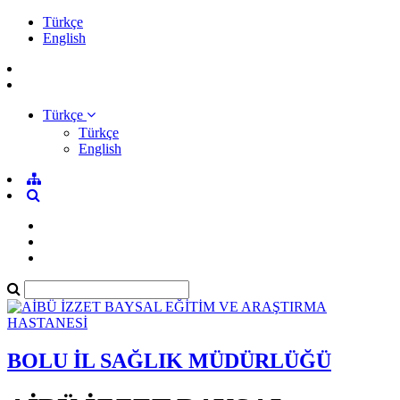
Türkçe
English
Türkçe
Türkçe
English
BOLU İL SAĞLIK MÜDÜRLÜĞÜ