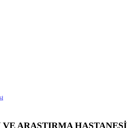
M VE ARAŞTIRMA HASTANESİ