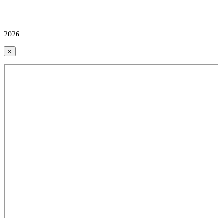
2026
×